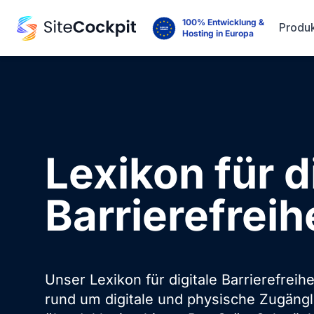
100% Entwicklung &
Produ
Hosting in Europa
Lexikon für d
Barrierefreih
Unser Lexikon für digitale Barrierefreihe
rund um digitale und physische Zugängli