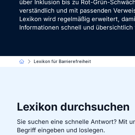
über Inklusion bis zu Rot-Grün-Schwäche
verständlich und mit passenden Verwei
Lexikon wird regelmäßig erweitert, dami
Informationen schnell und übersichtlich 
Lexikon für Barrierefreiheit
Lexikon durchsuchen
Sie suchen eine schnelle Antwort? Mit 
Begriff eingeben und loslegen.