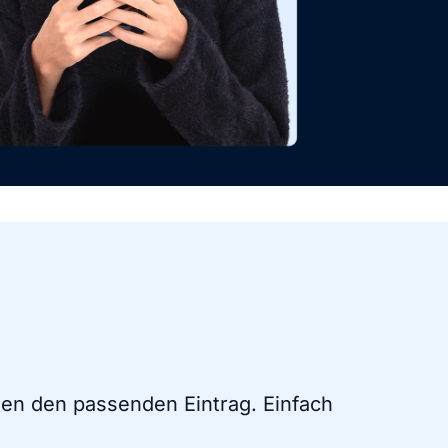
en den passenden Eintrag. Einfach