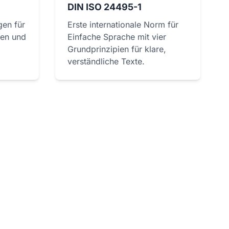
DIN ISO 24495-1
en für
Erste internationale Norm für
sen und
Einfache Sprache mit vier
Grundprinzipien für klare,
verständliche Texte.