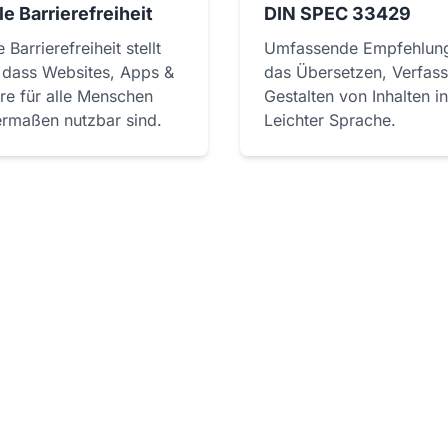
le Barrierefreiheit
DIN SPEC 33429
e Barrierefreiheit stellt
Umfassende Empfehlung
, dass Websites, Apps &
das Übersetzen, Verfas
re für alle Menschen
Gestalten von Inhalten in
ermaßen nutzbar sind.
Leichter Sprache.