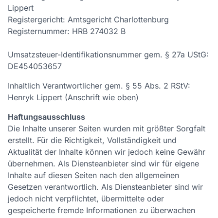
Lippert
Registergericht: Amtsgericht Charlottenburg
Registernummer: HRB 274032 B
Umsatzsteuer-Identifikationsnummer gem. § 27a UStG:
DE454053657
Inhaltlich Verantwortlicher gem. § 55 Abs. 2 RStV:
Henryk Lippert (Anschrift wie oben)
Haftungsausschluss
Die Inhalte unserer Seiten wurden mit größter Sorgfalt
erstellt. Für die Richtigkeit, Vollständigkeit und
Aktualität der Inhalte können wir jedoch keine Gewähr
übernehmen. Als Diensteanbieter sind wir für eigene
Inhalte auf diesen Seiten nach den allgemeinen
Gesetzen verantwortlich. Als Diensteanbieter sind wir
jedoch nicht verpflichtet, übermittelte oder
gespeicherte fremde Informationen zu überwachen