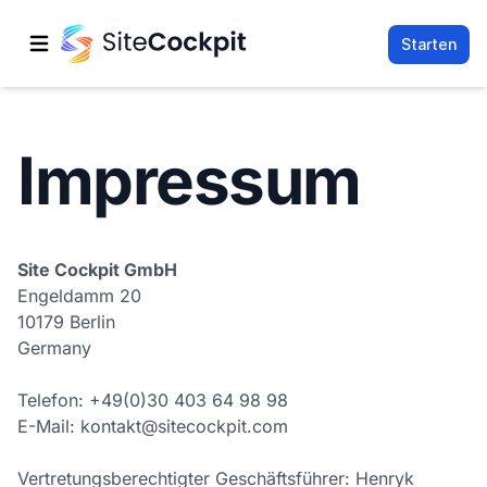
Starten
Hauptmenü öffnen
Impressum
Site Cockpit GmbH
Engeldamm 20
10179 Berlin
Germany
Telefon: +49(0)30 403 64 98 98
E-Mail: kontakt@sitecockpit.com
Vertretungsberechtigter Geschäftsführer: Henryk