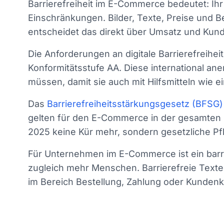
Barrierefreiheit im E-Commerce bedeutet: Ihr
Einschränkungen. Bilder, Texte, Preise und 
entscheidet das direkt über Umsatz und Kund
Die Anforderungen an digitale Barrierefreihei
Konformitätsstufe AA. Diese international ane
müssen, damit sie auch mit Hilfsmitteln wie 
Das
Barrierefreiheitsstärkungsgesetz (BFSG)
gelten für den E-Commerce in der gesamten EU
2025 keine Kür mehr, sondern gesetzliche Pfl
Für Unternehmen im E-Commerce ist ein barri
zugleich mehr Menschen. Barrierefreie Texte, 
im Bereich Bestellung, Zahlung oder Kundenk