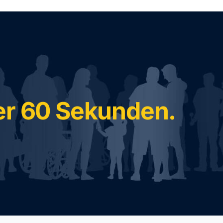
ter 60 Sekunden.