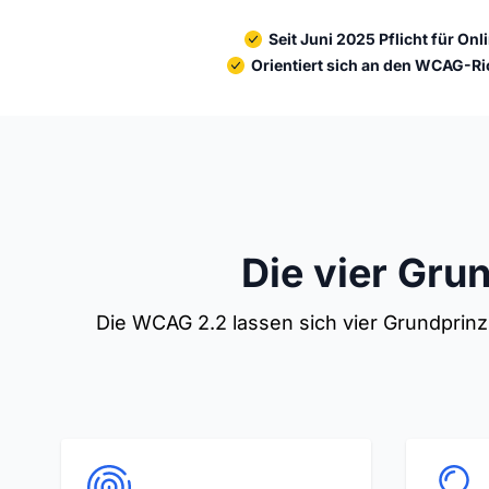
Seit Juni 2025 Pflicht für O
Orientiert sich an den WCAG-Ri
Die vier Gru
Die WCAG 2.2 lassen sich vier Grundprin