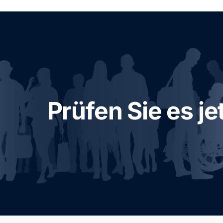
Prüfen Sie es je