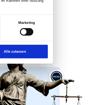
ie im Rahmen Ihrer Nutzung
Marketing
Alle zulassen