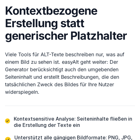
Kontextbezogene
Erstellung statt
generischer Platzhalter
Viele Tools für ALT-Texte beschreiben nur, was auf
einem Bild zu sehen ist. easyAlt geht weiter: Der
Generator berücksichtigt auch den umgebenden
Seiteninhalt und erstellt Beschreibungen, die den
tatsächlichen Zweck des Bildes für Ihre Nutzer
widerspiegeln.
Kontextsensitive Analyse: Seiteninhalte fließen in
die Erstellung der Texte ein
Unterstützt alle gängigen Bildformate: PNG, JPG,