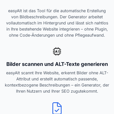
easyAlt ist das Tool für die automatische Erstellung
von Bildbeschreibungen. Der Generator arbeitet
vollautomatisch im Hintergrund und lässt sich nahtlos
in Ihre bestehende Website integrieren – ohne Plugin,
ohne Code-Änderungen und ohne Pflegeaufwand.
Bilder scannen und ALT-Texte generieren
easyAlt scannt Ihre Website, erkennt Bilder ohne ALT-
Attribut und erstellt automatisch passende,
kontextbezogene Beschreibungen – ein Generator, der
Ihren Nutzern und Ihrer SEO zugutekommt.