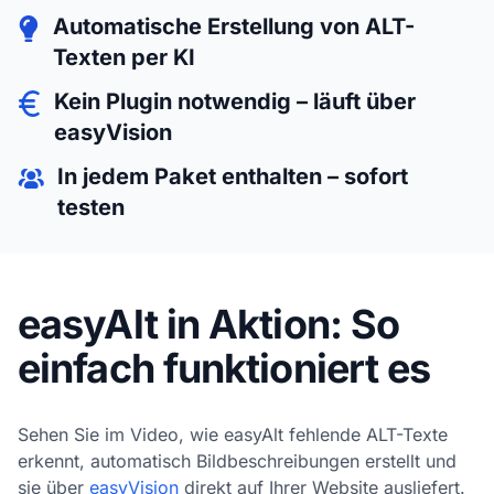
Automatische Erstellung von ALT-
Texten per KI
Kein Plugin notwendig – läuft über
easyVision
In jedem Paket enthalten – sofort
testen
easyAlt in Aktion: So
einfach funktioniert es
Sehen Sie im Video, wie easyAlt fehlende ALT-Texte
erkennt, automatisch Bildbeschreibungen erstellt und
sie über
easyVision
direkt auf Ihrer Website ausliefert.