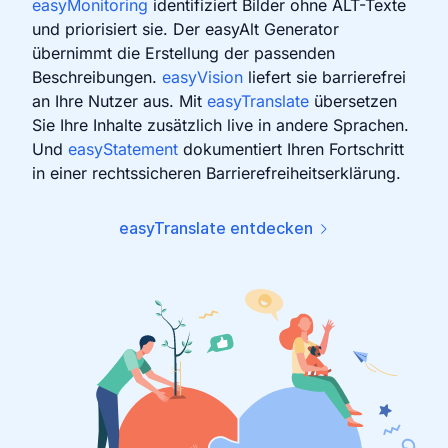
easyMonitoring
identifiziert Bilder ohne ALT-Texte
und priorisiert sie. Der easyAlt Generator
übernimmt die Erstellung der passenden
Beschreibungen.
easyVision
liefert sie barrierefrei
an Ihre Nutzer aus. Mit
easyTranslate
übersetzen
Sie Ihre Inhalte zusätzlich live in andere Sprachen.
Und
easyStatement
dokumentiert Ihren Fortschritt
in einer rechtssicheren Barrierefreiheitserklärung.
easyTranslate entdecken