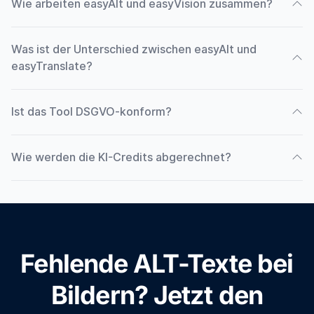
Wie arbeiten easyAlt und easyVision zusammen?
Was ist der Unterschied zwischen easyAlt und
easyTranslate?
Ist das Tool DSGVO-konform?
Wie werden die KI-Credits abgerechnet?
Fehlende ALT-Texte bei
Bildern? Jetzt den