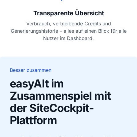
Transparente Übersicht
Verbrauch, verbleibende Credits und
Generierungshistorie – alles auf einen Blick für alle
Nutzer im Dashboard.
Besser zusammen
easyAlt im
Zusammenspiel mit
der SiteCockpit-
Plattform