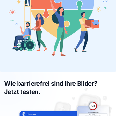
Wie barrierefrei sind Ihre Bilder?
Jetzt testen.