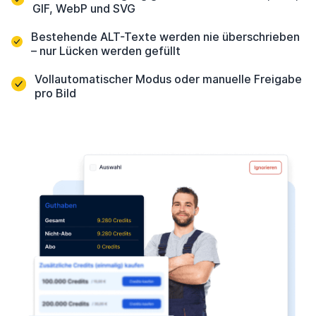
GIF, WebP und SVG
Bestehende ALT-Texte werden nie überschrieben
– nur Lücken werden gefüllt
Vollautomatischer Modus oder manuelle Freigabe
pro Bild