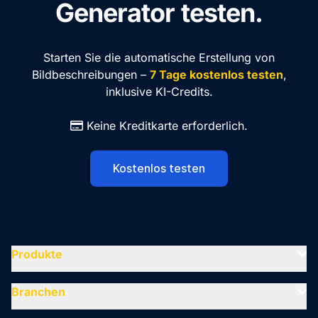
Generator testen.
Starten Sie die automatische Erstellung von
Bildbeschreibungen –
7 Tage kostenlos testen
,
inklusive KI-Credits.
Keine Kreditkarte erforderlich.
Kostenlos testen
Produkte
Branchen