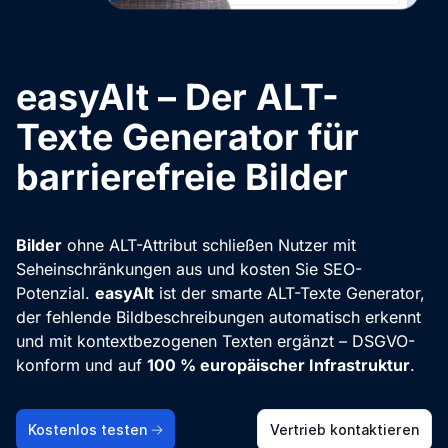
easyAlt – Der ALT-
Texte Generator für
barrierefreie Bilder
Bilder
ohne ALT-Attribut schließen Nutzer mit
Seheinschränkungen aus und kosten Sie SEO-
Potenzial.
easyAlt
ist der smarte ALT-Texte Generator,
der fehlende Bildbeschreibungen automatisch erkennt
und mit kontextbezogenen Texten ergänzt – DSGVO-
konform und auf
100 % europäischer Infrastruktur
.
Kostenlos testen
Vertrieb kontaktieren