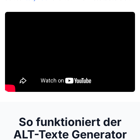
So funktioniert der
ALT-Texte Generator