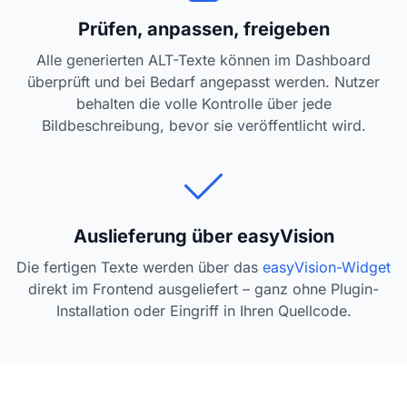
Prüfen, anpassen, freigeben
Alle generierten ALT-Texte können im Dashboard
überprüft und bei Bedarf angepasst werden. Nutzer
behalten die volle Kontrolle über jede
Bildbeschreibung, bevor sie veröffentlicht wird.
Auslieferung über easyVision
Die fertigen Texte werden über das
easyVision-Widget
direkt im Frontend ausgeliefert – ganz ohne Plugin-
Installation oder Eingriff in Ihren Quellcode.