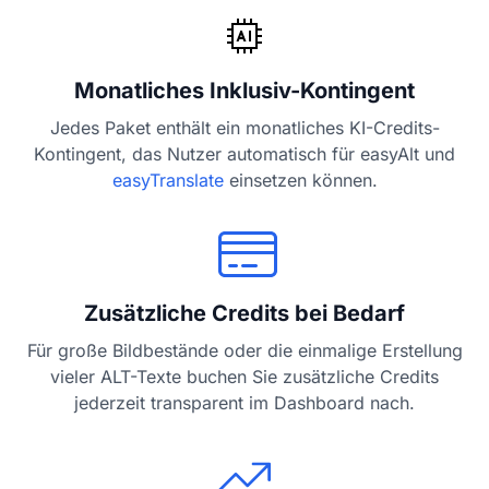
Monatliches Inklusiv-Kontingent
Jedes Paket enthält ein monatliches KI-Credits-
Kontingent, das Nutzer automatisch für easyAlt und
easyTranslate
einsetzen können.
Zusätzliche Credits bei Bedarf
Für große Bildbestände oder die einmalige Erstellung
vieler ALT-Texte buchen Sie zusätzliche Credits
jederzeit transparent im Dashboard nach.