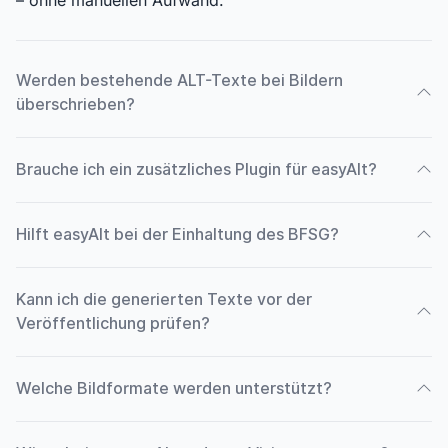
– ohne manuellen Aufwand.
Werden bestehende ALT-Texte bei Bildern
überschrieben?
Brauche ich ein zusätzliches Plugin für easyAlt?
Hilft easyAlt bei der Einhaltung des BFSG?
Kann ich die generierten Texte vor der
Veröffentlichung prüfen?
Welche Bildformate werden unterstützt?