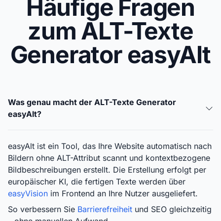
Häufige Fragen
zum ALT-Texte
Generator easyAlt
Was genau macht der ALT-Texte Generator
easyAlt?
easyAlt ist ein Tool, das Ihre Website automatisch nach
Bildern ohne ALT-Attribut scannt und kontextbezogene
Bildbeschreibungen erstellt. Die Erstellung erfolgt per
europäischer KI, die fertigen Texte werden über
easyVision
im Frontend an Ihre Nutzer ausgeliefert.
So verbessern Sie
Barrierefreiheit
und SEO gleichzeitig