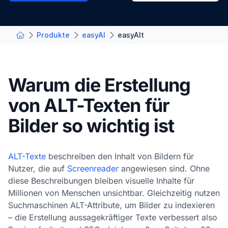
Produkte
easyAI
easyAlt
Warum die Erstellung
von ALT-Texten für
Bilder so wichtig ist
ALT-Texte
beschreiben den Inhalt von Bildern für
Nutzer, die auf
Screenreader
angewiesen sind. Ohne
diese Beschreibungen bleiben visuelle Inhalte für
Millionen von Menschen unsichtbar. Gleichzeitig nutzen
Suchmaschinen ALT-Attribute, um Bilder zu indexieren
– die Erstellung aussagekräftiger Texte verbessert also