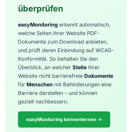
überprüfen
easyMonitoring
erkennt automatisch,
welche Seiten Ihrer Website PDF-
Dokumente zum Download anbieten,
und prüft deren Einbindung auf WCAG-
Konformität. So behalten Sie den
Überblick, an welcher
Stelle
Ihrer
Website nicht barrierefreie
Dokumente
für
Menschen
mit Behinderungen eine
Barriere darstellen – und können
gezielt nachbessern.
easyMonitoring kennenlernen →