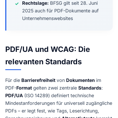
Rechtslage:
BFSG gilt seit 28. Juni
✓
2025 auch für PDF-Dokumente auf
Unternehmenswebsites
PDF/UA und WCAG: Die
relevanten Standards
Für die
Barrierefreiheit
von
Dokumenten
im
PDF-
Format
gelten zwei zentrale
Standards
:
PDF/UA
(ISO 14289) definiert technische
Mindestanforderungen für universell zugängliche
PDFs – er legt fest, wie Tags, Leserichtung,