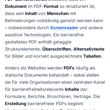
Dokument
im PDF-
Format
so strukturiert ist,
dass sein
Inhalt
von
Menschen
mit
Behinderungen vollständig genutzt werden kann
– insbesondere durch
Screenreader
und andere
assistive Technologien. Ein barrierefrei
gestaltetes PDF enthält getaggte
Strukturelemente,
Überschriften
,
Alternativtexte
für Bilder und korrekt ausgezeichnete
Tabellen
.
Anders als Websites werden
PDFs
häufig als
statische Dokumente behandelt – dabei stellen
sie für viele Organisationen einen zentralen Kanal
für barrierefreiheitsrelevante
Inhalte
dar:
Formulare, Berichte, Broschüren, Verträge. Die
Erstellung
barrierefreier PDFs beginnt