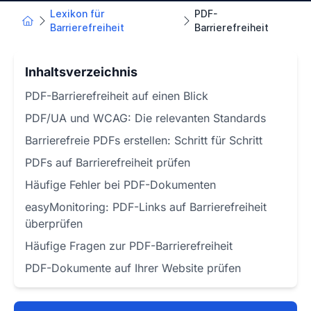
Lexikon für
PDF-
Barrierefreiheit
Barrierefreiheit
Inhaltsverzeichnis
PDF-Barrierefreiheit auf einen Blick
PDF/UA und WCAG: Die relevanten Standards
Barrierefreie PDFs erstellen: Schritt für Schritt
PDFs auf Barrierefreiheit prüfen
Häufige Fehler bei PDF-Dokumenten
easyMonitoring: PDF-Links auf Barrierefreiheit
überprüfen
Häufige Fragen zur PDF-Barrierefreiheit
PDF-Dokumente auf Ihrer Website prüfen