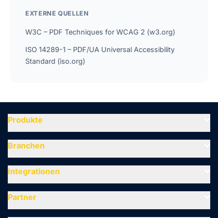
EXTERNE QUELLEN
W3C – PDF Techniques for WCAG 2 (w3.org)
ISO 14289-1 – PDF/UA Universal Accessibility
Standard (iso.org)
Produkte
Branchen
Integrationen
Partner