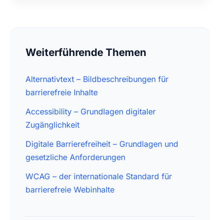
Weiterführende Themen
Alternativtext – Bildbeschreibungen für
barrierefreie Inhalte
Accessibility – Grundlagen digitaler
Zugänglichkeit
Digitale Barrierefreiheit – Grundlagen und
gesetzliche Anforderungen
WCAG – der internationale Standard für
barrierefreie Webinhalte