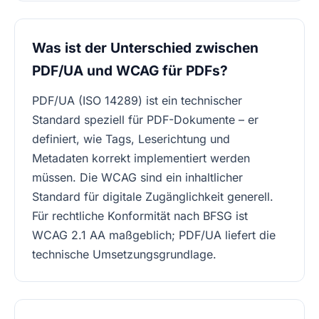
Was ist der Unterschied zwischen
PDF/UA und WCAG für PDFs?
PDF/UA (ISO 14289) ist ein technischer
Standard speziell für PDF-Dokumente – er
definiert, wie Tags, Leserichtung und
Metadaten korrekt implementiert werden
müssen. Die WCAG sind ein inhaltlicher
Standard für digitale Zugänglichkeit generell.
Für rechtliche Konformität nach BFSG ist
WCAG 2.1 AA maßgeblich; PDF/UA liefert die
technische Umsetzungsgrundlage.