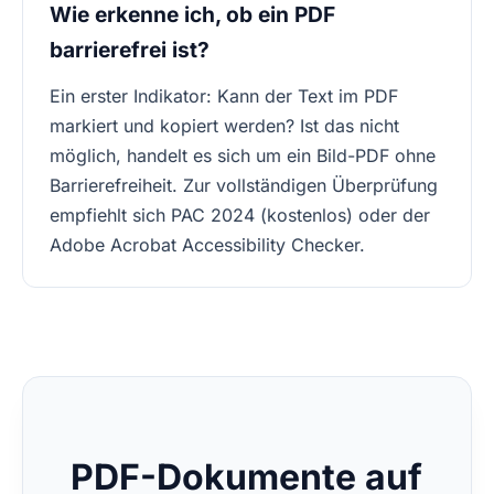
Wie erkenne ich, ob ein PDF
barrierefrei ist?
Ein erster Indikator: Kann der Text im PDF
markiert und kopiert werden? Ist das nicht
möglich, handelt es sich um ein Bild-PDF ohne
Barrierefreiheit. Zur vollständigen Überprüfung
empfiehlt sich PAC 2024 (kostenlos) oder der
Adobe Acrobat Accessibility Checker.
PDF-Dokumente auf