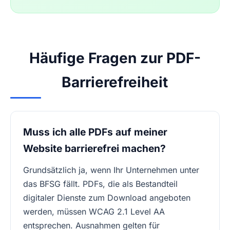
Häufige Fragen zur PDF-
Barrierefreiheit
Muss ich alle PDFs auf meiner
Website barrierefrei machen?
Grundsätzlich ja, wenn Ihr Unternehmen unter
das BFSG fällt. PDFs, die als Bestandteil
digitaler Dienste zum Download angeboten
werden, müssen WCAG 2.1 Level AA
entsprechen. Ausnahmen gelten für