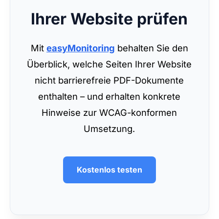
Ihrer Website prüfen
Mit
easyMonitoring
behalten Sie den
Überblick, welche Seiten Ihrer Website
nicht barrierefreie PDF-Dokumente
enthalten – und erhalten konkrete
Hinweise zur WCAG-konformen
Umsetzung.
Kostenlos testen