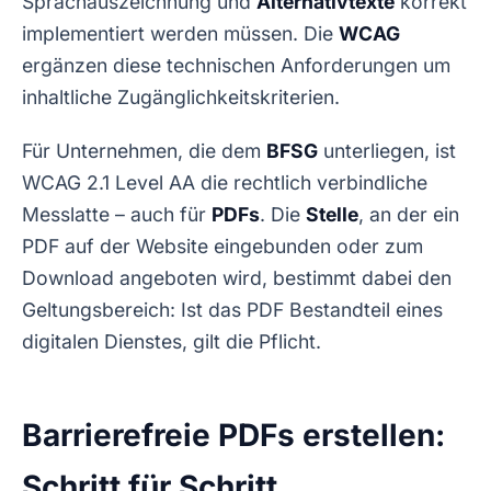
Sprachauszeichnung und
Alternativtexte
korrekt
implementiert werden müssen. Die
WCAG
ergänzen diese technischen Anforderungen um
inhaltliche Zugänglichkeitskriterien.
Für Unternehmen, die dem
BFSG
unterliegen, ist
WCAG 2.1 Level AA die rechtlich verbindliche
Messlatte – auch für
PDFs
. Die
Stelle
, an der ein
PDF auf der Website eingebunden oder zum
Download angeboten wird, bestimmt dabei den
Geltungsbereich: Ist das PDF Bestandteil eines
digitalen Dienstes, gilt die Pflicht.
Barrierefreie PDFs erstellen:
Schritt für Schritt