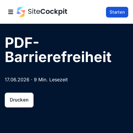
Starten
Hauptmenü öffnen
PDF-
Barrierefreiheit
17.06.2026 · 9 Min. Lesezeit
Drucken