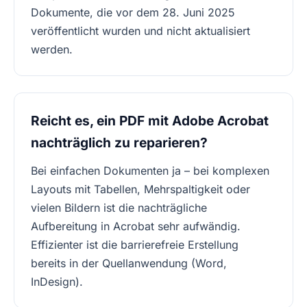
Dokumente, die vor dem 28. Juni 2025
veröffentlicht wurden und nicht aktualisiert
werden.
Reicht es, ein PDF mit Adobe Acrobat
nachträglich zu reparieren?
Bei einfachen Dokumenten ja – bei komplexen
Layouts mit Tabellen, Mehrspaltigkeit oder
vielen Bildern ist die nachträgliche
Aufbereitung in Acrobat sehr aufwändig.
Effizienter ist die barrierefreie Erstellung
bereits in der Quellanwendung (Word,
InDesign).