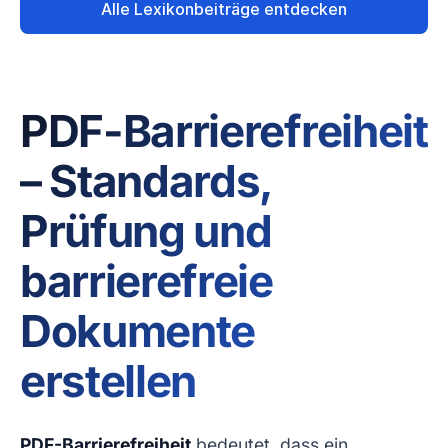
Alle Lexikonbeiträge entdecken
PDF-Barrierefreiheit
– Standards,
Prüfung und
barrierefreie
Dokumente
erstellen
PDF-Barrierefreiheit
bedeutet, dass ein