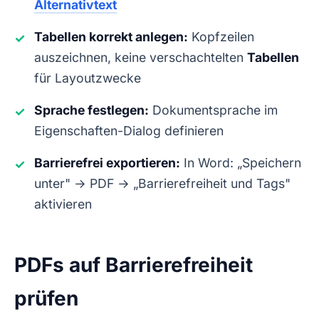
Alternativtext
Tabellen korrekt anlegen:
Kopfzeilen
✓
auszeichnen, keine verschachtelten
Tabellen
für Layoutzwecke
Sprache festlegen:
Dokumentsprache im
✓
Eigenschaften-Dialog definieren
Barrierefrei exportieren:
In Word: „Speichern
✓
unter" → PDF → „Barrierefreiheit und Tags"
aktivieren
PDFs auf Barrierefreiheit
prüfen