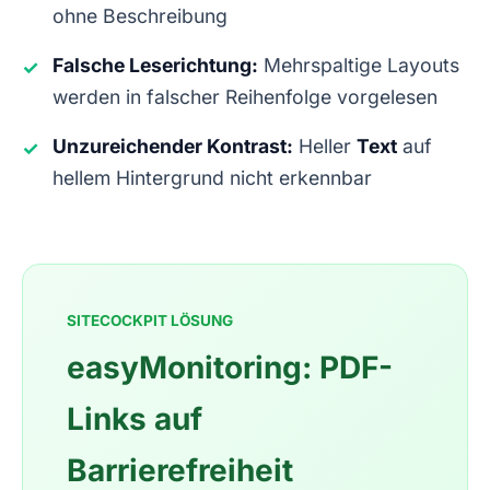
ohne Beschreibung
Falsche Leserichtung:
Mehrspaltige Layouts
✓
werden in falscher Reihenfolge vorgelesen
Unzureichender Kontrast:
Heller
Text
auf
✓
hellem Hintergrund nicht erkennbar
SITECOCKPIT LÖSUNG
easyMonitoring: PDF-
Links auf
Barrierefreiheit