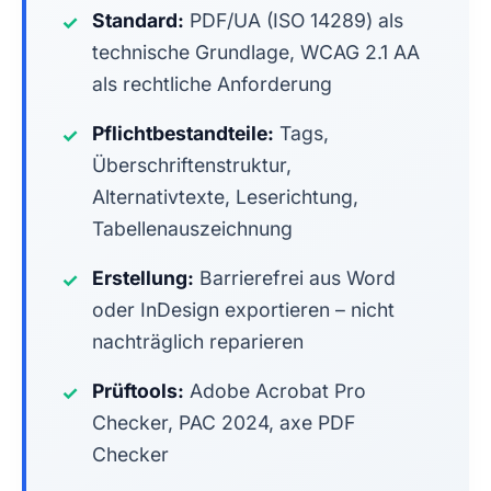
Standard:
PDF/UA (ISO 14289) als
✓
technische Grundlage, WCAG 2.1 AA
als rechtliche Anforderung
Pflichtbestandteile:
Tags,
✓
Überschriftenstruktur,
Alternativtexte, Leserichtung,
Tabellenauszeichnung
Erstellung:
Barrierefrei aus Word
✓
oder InDesign exportieren – nicht
nachträglich reparieren
Prüftools:
Adobe Acrobat Pro
✓
Checker, PAC 2024, axe PDF
Checker