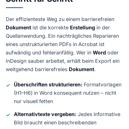
Der effizienteste Weg zu einem barrierefreien
Dokument
ist die korrekte
Erstellung
in der
Quellanwendung. Ein nachträgliches Reparieren
eines unstrukturierten PDFs in Acrobat ist
aufwändig und fehleranfällig. Wer in
Word
oder
InDesign sauber arbeitet, erhält beim Export ein
weitgehend barrierefreies
Dokument
.
Überschriften strukturieren:
Formatvorlagen
✓
(H1–H6) in Word konsequent nutzen – nicht
nur visuell fetten
Alternativtexte vergeben:
Jedes informative
✓
Bild braucht einen beschreibenden