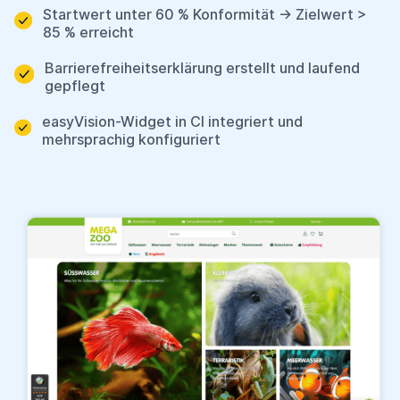
Startwert unter 60 % Konformität → Zielwert >
85 % erreicht
Barrierefreiheitserklärung erstellt und laufend
gepflegt
easyVision-Widget in CI integriert und
mehrsprachig konfiguriert