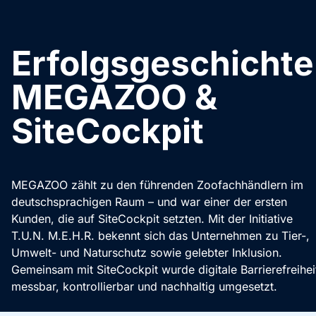
Erfolgsgeschichte
MEGAZOO &
SiteCockpit
MEGAZOO zählt zu den führenden Zoofachhändlern im
deutschsprachigen Raum – und war einer der ersten
Kunden, die auf SiteCockpit setzten. Mit der Initiative
T.U.N. M.E.H.R. bekennt sich das Unternehmen zu Tier-,
Umwelt- und Naturschutz sowie gelebter Inklusion.
Gemeinsam mit SiteCockpit wurde digitale Barrierefreihei
messbar, kontrollierbar und nachhaltig umgesetzt.