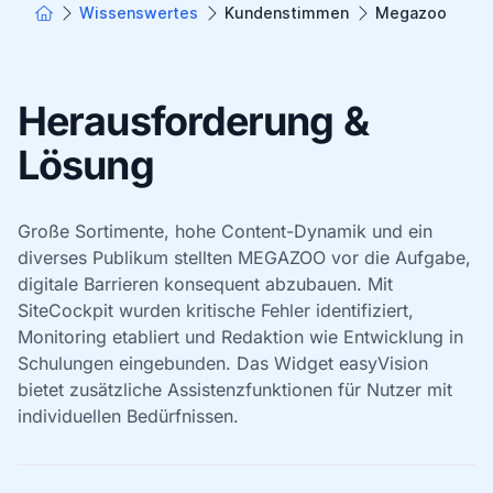
Wissenswertes
Kundenstimmen
Megazoo
Herausforderung &
Lösung
Große Sortimente, hohe Content-Dynamik und ein
diverses Publikum stellten MEGAZOO vor die Aufgabe,
digitale Barrieren konsequent abzubauen. Mit
SiteCockpit wurden kritische Fehler identifiziert,
Monitoring etabliert und Redaktion wie Entwicklung in
Schulungen eingebunden. Das Widget easyVision
bietet zusätzliche Assistenzfunktionen für Nutzer mit
individuellen Bedürfnissen.