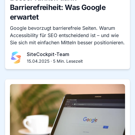
Barrierefreiheit: Was Google
erwartet
Google bevorzugt barrierefreie Seiten. Warum
Accessibility für SEO entscheidend ist – und wie
Sie sich mit einfachen Mitteln besser positionieren.
SiteCockpit-Team
15.04.2025 · 5 Min. Lesezeit