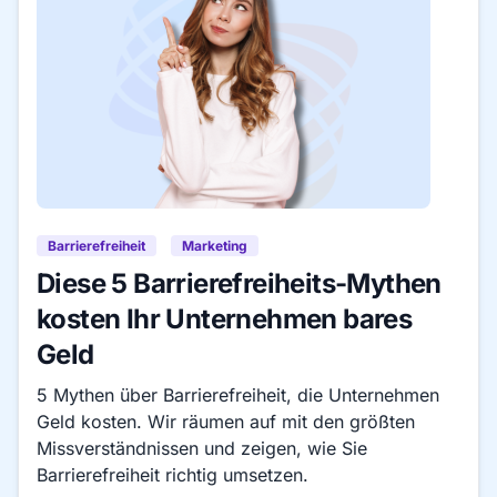
Barrierefreiheit
Marketing
Diese 5 Barrierefreiheits-Mythen
kosten Ihr Unternehmen bares
Geld
5 Mythen über Barrierefreiheit, die Unternehmen
Geld kosten. Wir räumen auf mit den größten
Missverständnissen und zeigen, wie Sie
Barrierefreiheit richtig umsetzen.