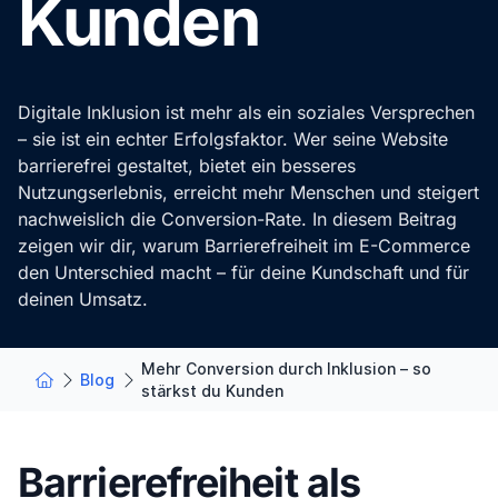
Kunden
Digitale Inklusion ist mehr als ein soziales Versprechen
– sie ist ein echter Erfolgsfaktor. Wer seine Website
barrierefrei gestaltet, bietet ein besseres
Nutzungserlebnis, erreicht mehr Menschen und steigert
nachweislich die Conversion-Rate. In diesem Beitrag
zeigen wir dir, warum Barrierefreiheit im E-Commerce
den Unterschied macht – für deine Kundschaft und für
deinen Umsatz.
Mehr Conversion durch Inklusion – so
Blog
stärkst du Kunden
Barrierefreiheit als