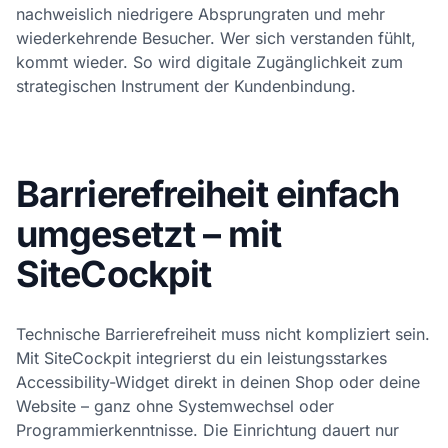
nachweislich niedrigere Absprungraten und mehr
wiederkehrende Besucher. Wer sich verstanden fühlt,
kommt wieder. So wird digitale Zugänglichkeit zum
strategischen Instrument der Kundenbindung.
Barrierefreiheit einfach
umgesetzt – mit
SiteCockpit
Technische Barrierefreiheit muss nicht kompliziert sein.
Mit SiteCockpit integrierst du ein leistungsstarkes
Accessibility-Widget direkt in deinen Shop oder deine
Website – ganz ohne Systemwechsel oder
Programmierkenntnisse. Die Einrichtung dauert nur