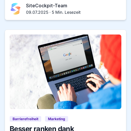
SiteCockpit-Team
09.07.2025 · 5 Min. Lesezeit
Barrierefreiheit
Marketing
Besser ranken dank