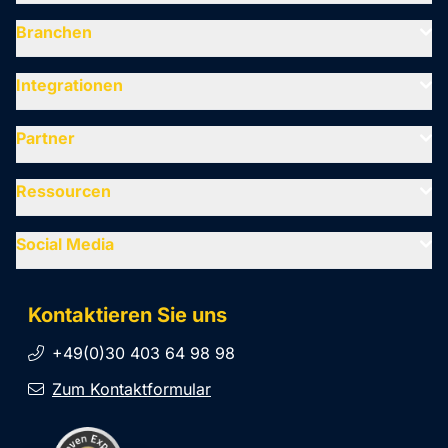
Branchen
Integrationen
Partner
Ressourcen
Social Media
Kontaktieren Sie uns
+49(0)30 403 64 98 98
Zum Kontaktformular