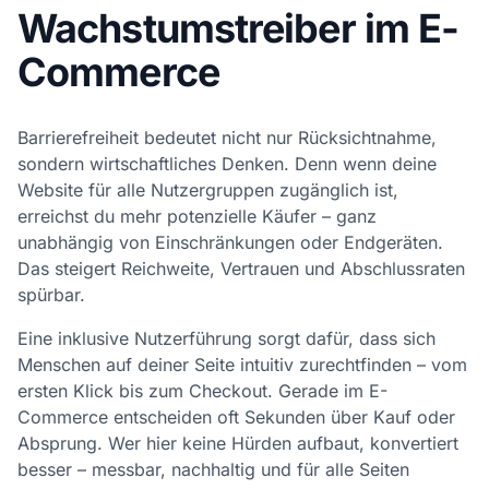
Wachstumstreiber im E-
Commerce
Barrierefreiheit bedeutet nicht nur Rücksichtnahme,
sondern wirtschaftliches Denken. Denn wenn deine
Website für alle Nutzergruppen zugänglich ist,
erreichst du mehr potenzielle Käufer – ganz
unabhängig von Einschränkungen oder Endgeräten.
Das steigert Reichweite, Vertrauen und Abschlussraten
spürbar.
Eine inklusive Nutzerführung sorgt dafür, dass sich
Menschen auf deiner Seite intuitiv zurechtfinden – vom
ersten Klick bis zum Checkout. Gerade im E-
Commerce entscheiden oft Sekunden über Kauf oder
Absprung. Wer hier keine Hürden aufbaut, konvertiert
besser – messbar, nachhaltig und für alle Seiten