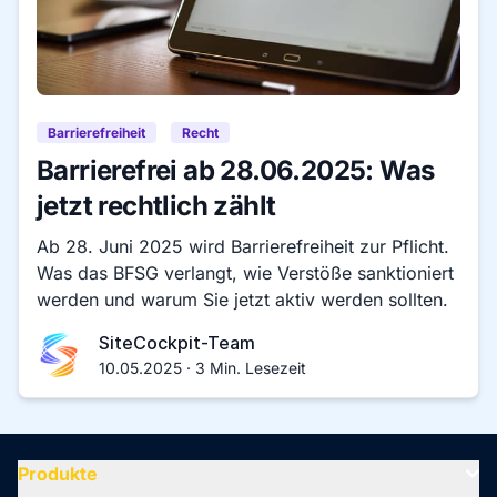
Barrierefreiheit
Recht
Barrierefrei ab 28.06.2025: Was
jetzt rechtlich zählt
Ab 28. Juni 2025 wird Barrierefreiheit zur Pflicht.
Was das BFSG verlangt, wie Verstöße sanktioniert
werden und warum Sie jetzt aktiv werden sollten.
SiteCockpit-Team
10.05.2025 · 3 Min. Lesezeit
Produkte