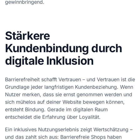
gewinnbringend.
Stärkere
Kundenbindung durch
digitale Inklusion
Barrierefreiheit schafft Vertrauen – und Vertrauen ist die
Grundlage jeder langfristigen Kundenbeziehung. Wenn
Nutzer merken, dass sie ernst genommen werden und
sich mühelos auf deiner Website bewegen können,
entsteht Bindung. Gerade im digitalen Raum
entscheidet die Erfahrung über Loyalität.
Ein inklusives Nutzungserlebnis zeigt Wertschätzung –
und das zahlt sich aus: Barrierefreie Shops haben